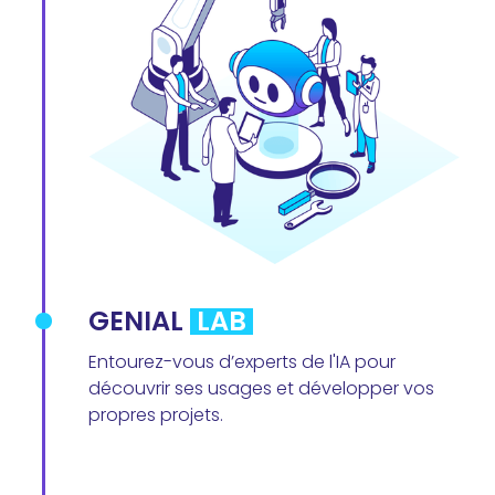
GENIAL
LAB
Entourez-vous d’experts de l'IA pour
découvrir ses usages et développer vos
propres projets.