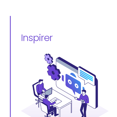
Inspirer