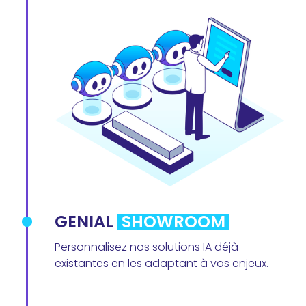
GENIAL
SHOWROOM
Personnalisez nos solutions IA déjà
existantes en les adaptant à vos enjeux.