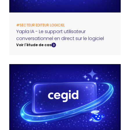
#
SECTEUR EDITEUR LOGICIEL
Yapla IA - Le support utilisateur
conversationnel en direct sur le logiciel
Voir l'étude de cas