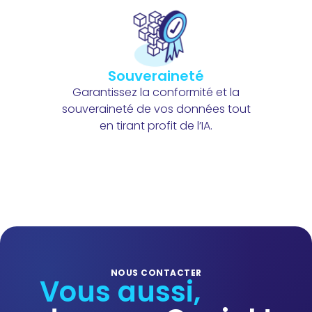
Souveraineté
Garantissez la conformité et la
souveraineté de vos données tout
en tirant profit de l’IA.
NOUS CONTACTER
Vous aussi,