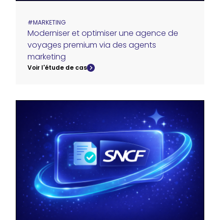
#
MARKETING
Moderniser et optimiser une agence de
voyages premium via des agents
marketing
Voir l'étude de cas