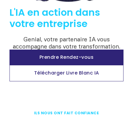
L'IA en action
dans
votre entreprise
Genial, votre partenaire IA vous
accompagne dans votre transformation.
Prendre Rendez-vous
Télécharger Livre Blanc IA
ILS NOUS ONT FAIT CONFIANCE