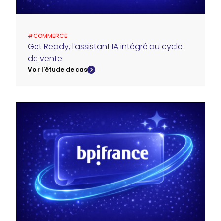
#
COMMERCE
Get Ready, l’assistant IA intégré au cycle
de vente
Voir l'étude de cas