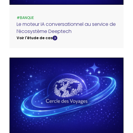
#
BANQUE
Le moteur IA conversationnel au service de
l’écosystème Deeptech
Voir l'étude de cas