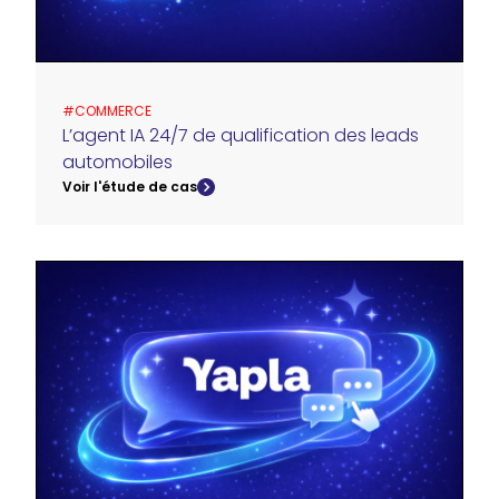
#
COMMERCE
L’agent IA 24/7 de qualification des leads
automobiles
Voir l'étude de cas