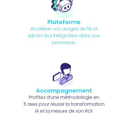
Plateforme
Accélérer vos usages de l'IA et
pilotez leur intégration dans vos
processus.
Accompagnement
Profitez d’une méthodologie en
5 axes pour réussir la transformation
IA et la mesure de son ROI.