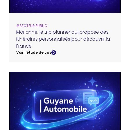
#
SECTEUR PUBLIC
Marianne, le trip planner qui propose des
itinéraires personnalisés pour découvrir la
France
Voir l'étude de cas