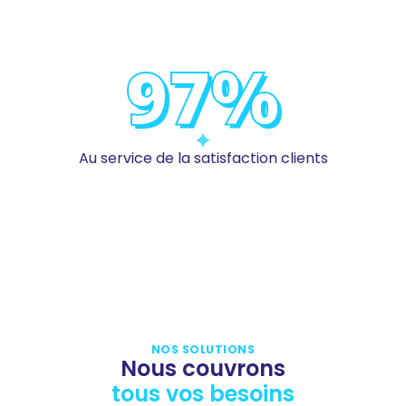
97
%
Au service de la satisfaction clients
NOS SOLUTIONS
Nous couvrons
tous vos besoins