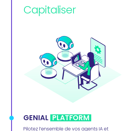
Capitaliser
GENIAL
PLATFORM
Pilotez l’ensemble de vos agents IA et