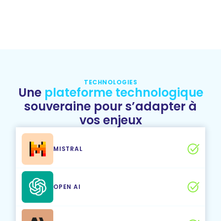
TECHNOLOGIES
Une
plateforme technologique
souveraine pour s’adapter à
vos enjeux
MISTRAL
OPEN AI