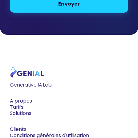
Generative IA Lab.
A propos
Tarifs
Solutions
Clients
Conditions générales d'utilisation