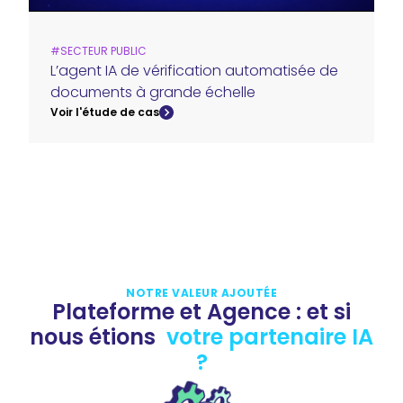
#
SECTEUR PUBLIC
L’agent IA de vérification automatisée de
documents à grande échelle
Voir l'étude de cas
NOTRE VALEUR AJOUTÉE
Plateforme et Agence : et si
nous étions
votre partenaire IA
?