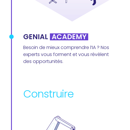
GENIAL
ACADEMY
Besoin de mieux comprendre l’IA ? Nos
experts vous forment et vous révèlent
des opportunités.
Construire