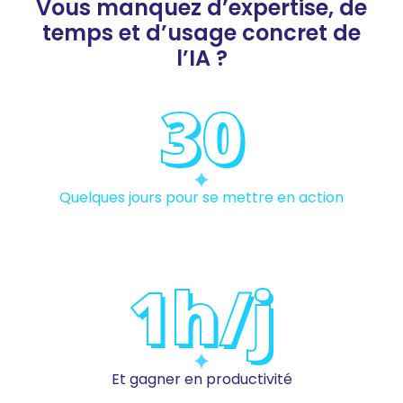
Vous manquez d’expertise, de
temps et d’usage concret de
l’IA ?
30
Quelques jours pour se mettre en action
1h/j
Et gagner en productivité