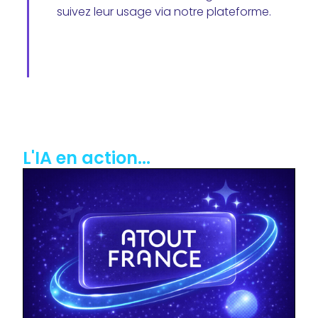
suivez leur usage via notre plateforme.
L'IA
en action...