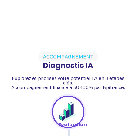
ACCOMPAGNEMENT
Diagnostic IA
Explorez et priorisez votre potentiel IA en 3 étapes
clés.
Accompagnement financé à 50-100% par Bpifrance.
Evaluation