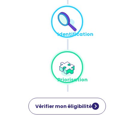
Identification
Priorisation
Vérifier mon éligibilité