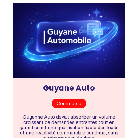
Guyane Auto
Commerce
Guyanne Auto devait absorber un volume
croissant de demandes entrantes tout en
garantissant une qualification fiable des leads
et une réactivité commerciale continue, sans
surcharger ses équipes.