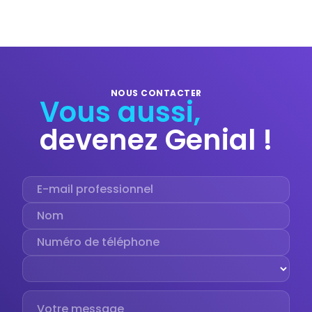
NOUS CONTACTER
Vous aussi,
devenez Genial !