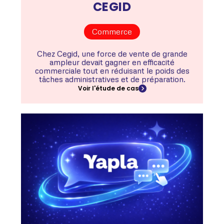
CEGID
Commerce
Chez Cegid, une force de vente de grande
ampleur devait gagner en efficacité
commerciale tout en réduisant le poids des
tâches administratives et de préparation.
Voir l'étude de cas