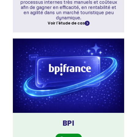
processus internes très manuels et coûteux
afin de gagner en efficacité, en rentabilité et
en agilité dans un marché touristique peu
dynamique.
Voir l'étude de cas
BPI