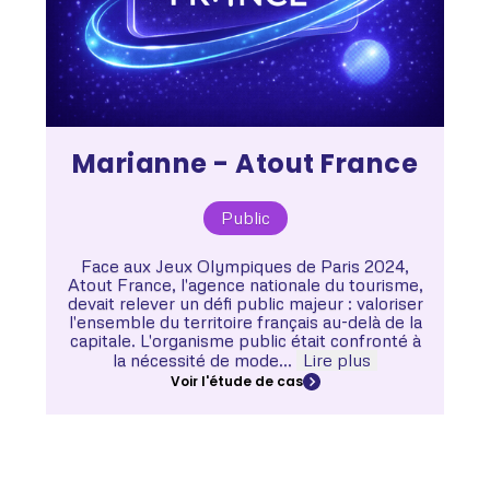
Marianne - Atout France
Public
Face aux Jeux Olympiques de Paris 2024,
Atout France, l'agence nationale du tourisme,
devait relever un défi public majeur : valoriser
l'ensemble du territoire français au-delà de la
capitale. L'organisme public était confronté à
la nécessité de mode...
Lire plus
Voir l'étude de cas