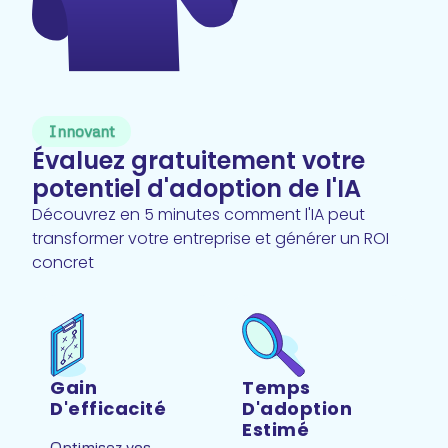
Innovant
Évaluez gratuitement votre
potentiel d'adoption de l'IA
Découvrez en 5 minutes comment l'IA peut
transformer votre entreprise et générer un ROI
concret
Gain
Temps
D'efficacité
D'adoption
Estimé
Optimisez vos