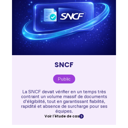
SNCF
Public
La SNCF devait vérifier en un temps très
contraint un volume massif de documents
d’éligibilité, tout en garantissant fiabilité,
rapidité et absence de surcharge pour ses
équipes.
Voir l'étude de cas