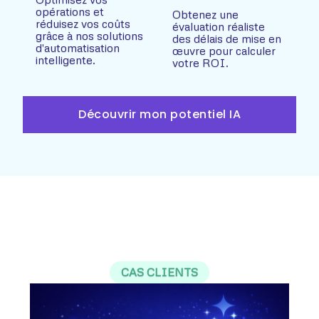
opérations et
Obtenez une
réduisez vos coûts
évaluation réaliste
grâce à nos solutions
des délais de mise en
d'automatisation
œuvre pour calculer
intelligente.
votre ROI.
Découvrir mon potentiel IA
CAS CLIENTS