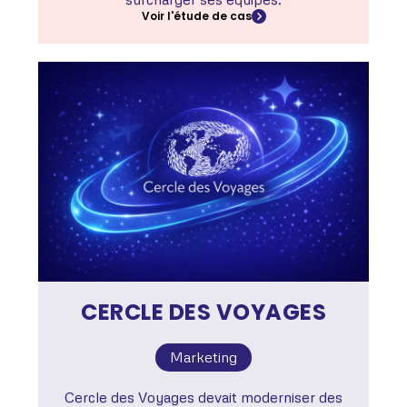
Voir l'étude de cas
CERCLE DES VOYAGES
Marketing
Cercle des Voyages devait moderniser des