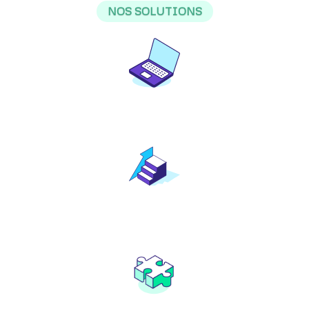
NOS SOLUTIONS