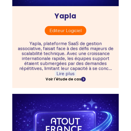
Yapla
Editeur Logiciel
Yapla, plateforme SaaS de gestion
associative, faisait face à des défis majeurs de
scalabilité technique. Avec une croissance
internationale rapide, les équipes support
étaient submergées par des demandes
répétitives, limitant leur capacité à se conc...
Lire plus
Voir l'étude de cas