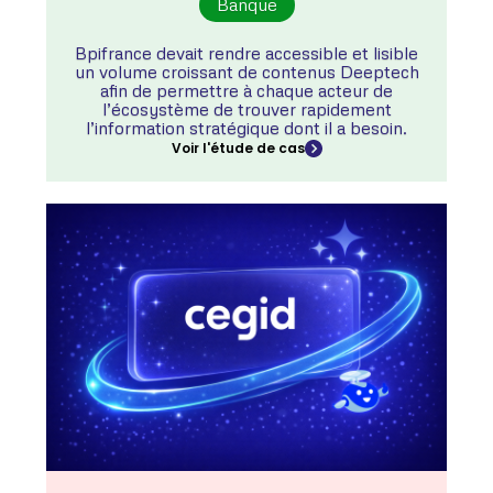
Banque
Bpifrance devait rendre accessible et lisible
un volume croissant de contenus Deeptech
afin de permettre à chaque acteur de
l’écosystème de trouver rapidement
l’information stratégique dont il a besoin.
Voir l'étude de cas