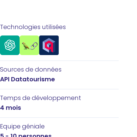
Technologies utilisées
Sources de données
API Datatourisme
Temps de développement
4 mois
Equipe géniale
5 - 10 personnes