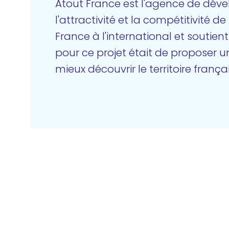
Atout France est l'agence de dével
l'attractivité et la compétitivité 
France à l'international et soutie
pour ce projet était de proposer u
mieux découvrir le territoire françai