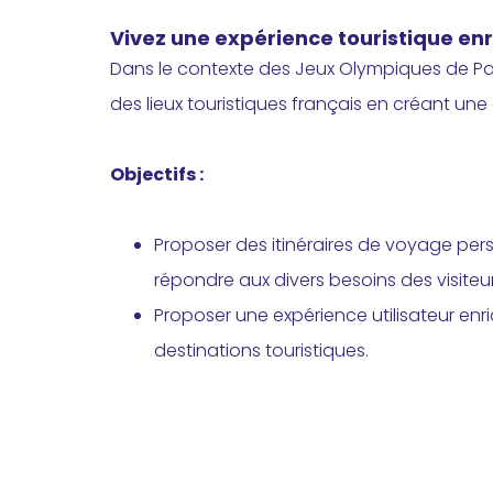
Vivez une expérience touristique en
Dans le contexte des Jeux Olympiques de Pa
des lieux touristiques français en créant une
Objectifs :
Proposer des itinéraires de voyage pers
répondre aux divers besoins des visiteu
Proposer une expérience utilisateur enrich
destinations touristiques.