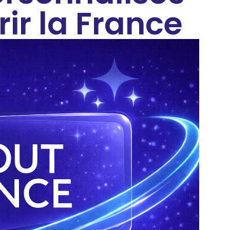
ir la France