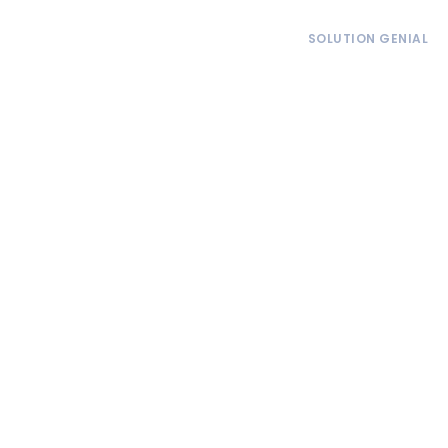
SOLUTION GENIAL