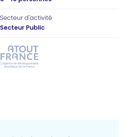
Secteur d'activité
Secteur Public