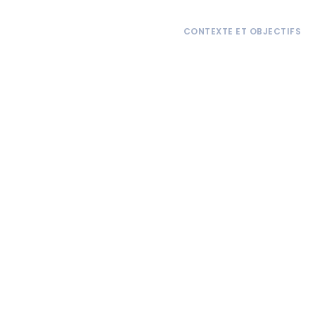
CONTEXTE ET OBJECTIFS