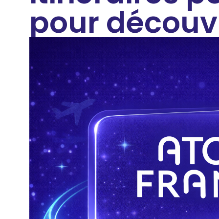
pour découvr