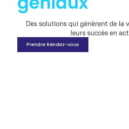
géniaux
Des solutions qui génèrent de la 
leurs succès en act
Prendre Rendez-vous