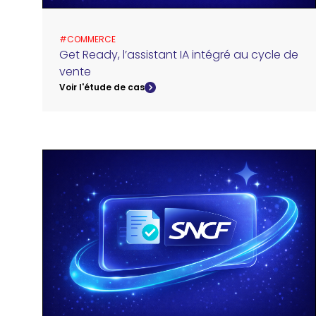
#
COMMERCE
Get Ready, l’assistant IA intégré au cycle de
vente
Voir l'étude de cas