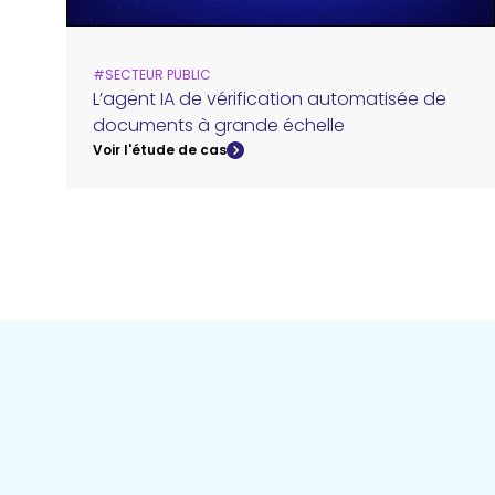
#
SECTEUR PUBLIC
L’agent IA de vérification automatisée de
documents à grande échelle
Voir l'étude de cas