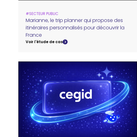
#
SECTEUR PUBLIC
Marianne, le trip planner qui propose des
itinéraires personnalisés pour découvrir la
France
Voir l'étude de cas