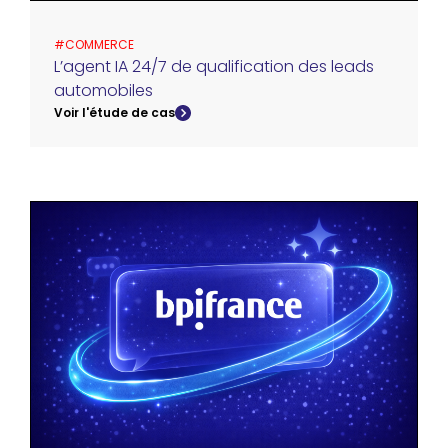
#
COMMERCE
L’agent IA 24/7 de qualification des leads
automobiles
Voir l'étude de cas