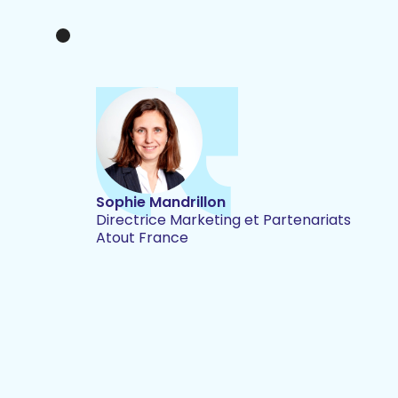
Sophie Mandrillon
Directrice Marketing et Partenariats
Atout France