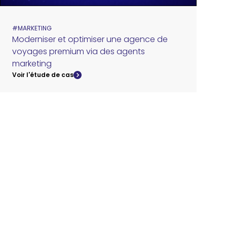
#
MARKETING
Moderniser et optimiser une agence de
voyages premium via des agents
marketing
Voir l'étude de cas