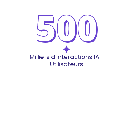
500
Milliers d'interactions IA -
Utilisateurs