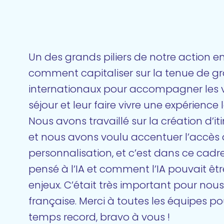
Un des grands piliers de notre action 
comment capitaliser sur la tenue de g
internationaux pour accompagner les v
séjour et leur faire vivre une expérience
Nous avons travaillé sur la création d’i
et nous avons voulu accentuer l’accès 
personnalisation, et c’est dans ce cadr
pensé à l’IA et comment l’IA pouvait êt
enjeux. C’était très important pour nous
française. Merci à toutes les équipes pou
temps record, bravo à vous !