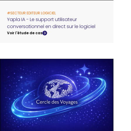
#
SECTEUR EDITEUR LOGICIEL
Yapla IA - Le support utilisateur
conversationnel en direct sur le logiciel
Voir l'étude de cas