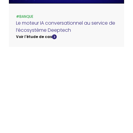
#
BANQUE
Le moteur IA conversationnel au service de
l’écosystème Deeptech
Voir l'étude de cas